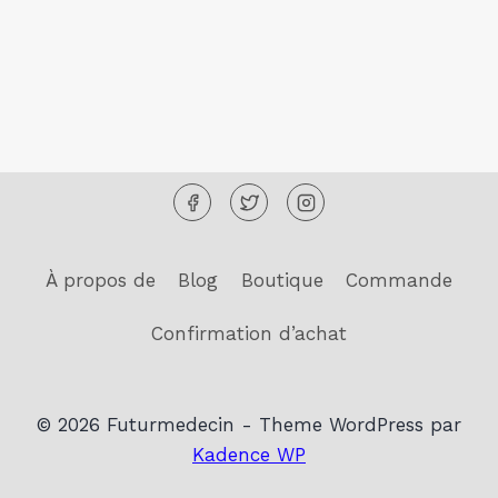
À propos de
Blog
Boutique
Commande
Confirmation d’achat
© 2026 Futurmedecin - Theme WordPress par
Kadence WP